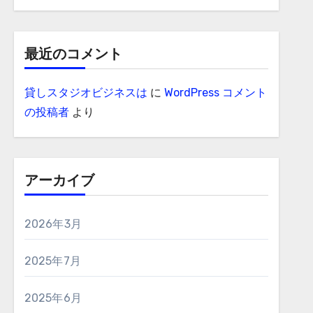
最近のコメント
貸しスタジオビジネスは
に
WordPress コメント
の投稿者
より
アーカイブ
2026年3月
2025年7月
2025年6月