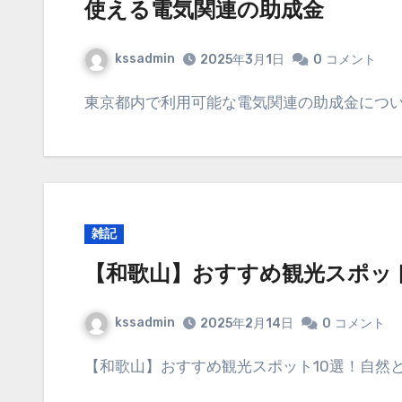
使える電気関連の助成金
kssadmin
2025年3月1日
0
コメント
東京都内で利用可能な電気関連の助成金につ
雑記
【和歌山】おすすめ観光スポット
kssadmin
2025年2月14日
0
コメント
【和歌山】おすすめ観光スポット10選！自然