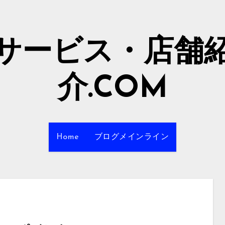
サービス・店舗
介.COM
Home
ブログメインライン