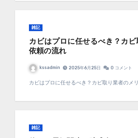
雑記
カビはプロに任せるべき？カビ
依頼の流れ
kssadmin
2025年6月25日
0
コメント
カビはプロに任せるべき？カビ取り業者のメ
雑記