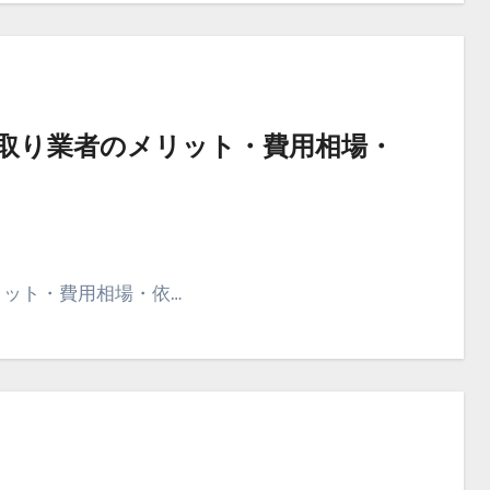
取り業者のメリット・費用相場・
リット・費用相場・依…