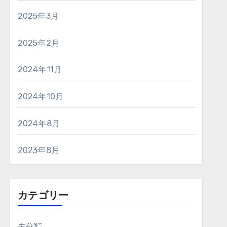
2025年3月
2025年2月
2024年11月
2024年10月
2024年8月
2023年8月
カテゴリー
未分類