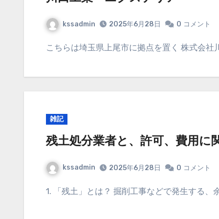
kssadmin
2025年6月28日
0
コメント
こちらは埼玉県上尾市に拠点を置く 株式会社川
雑記
残土処分業者と、許可、費用に
kssadmin
2025年6月28日
0
コメント
1. 「残土」とは？ 掘削工事などで発生する、