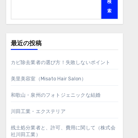
検
索
最近の投稿
カビ除去業者の選び方！失敗しないポイント
美里美容室（Misato Hair Salon）
和歌山・泉州のフォトジェニックな結婚
川田工業・エクステリア
残土処分業者と、許可、費用に関して（株式会
社川田工業）