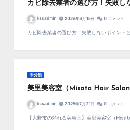
カビ除去業者の選び方！失敗し
kssadmin
2026年3月15日
0
コメント
カビ除去業者の選び方！失敗しないポイント
未分類
美里美容室（Misato Hair Salo
kssadmin
2025年7月21日
0
コメント
【大野市の頼れる美容室】美里美容室（Misato H